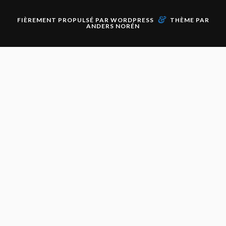
&
FIÈREMENT PROPULSÉ PAR
WORDPRESS
THÈME PAR
ANDERS NORÉN